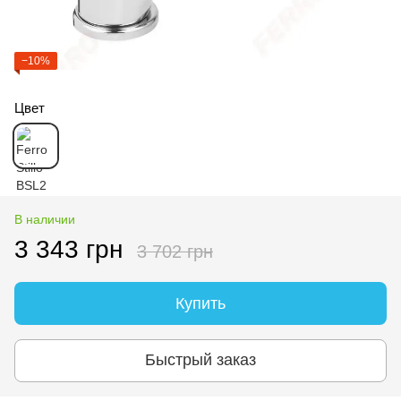
−10%
Цвет
В наличии
3 343 грн
3 702 грн
Купить
Быстрый заказ