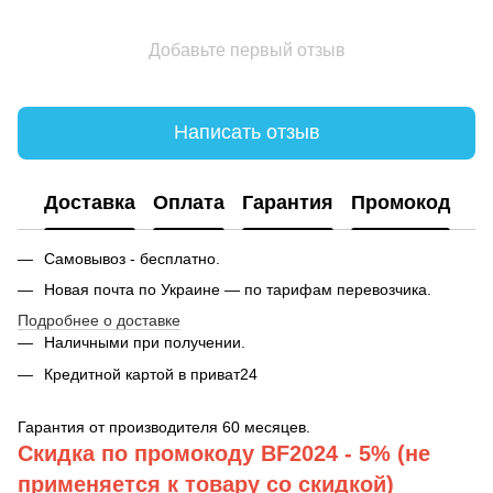
Добавьте первый отзыв
Написать отзыв
Доставка
Оплата
Гарантия
Промокод
Самовывоз - бесплатно.
Новая почта по Украине — по тарифам перевозчика.
Подробнее о доставке
Наличными при получении.
Кредитной картой в приват24
Гарантия от производителя 60 месяцев.
Скидка по промокоду BF2024 - 5% (не
применяется к товару со скидкой)