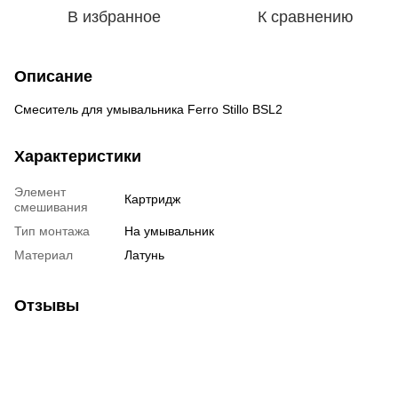
В избранное
К сравнению
Описание
Смеситель для умывальника Ferro Stillo BSL2
Характеристики
Элемент
Картридж
смешивания
Тип монтажа
На умывальник
Материал
Латунь
Отзывы