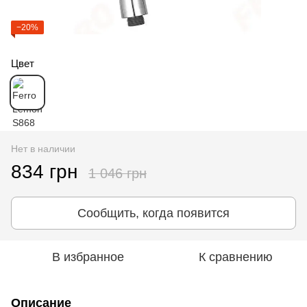
−20%
Цвет
Нет в наличии
834 грн
1 046 грн
Сообщить, когда появится
В избранное
К сравнению
Описание