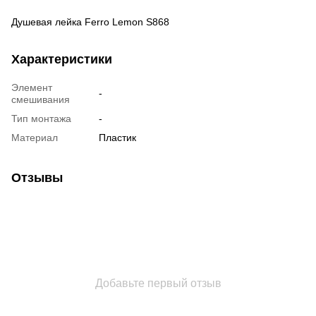
Душевая лейка Ferro Lemon S868
Характеристики
Элемент
-
смешивания
Тип монтажа
-
Материал
Пластик
Отзывы
Добавьте первый отзыв