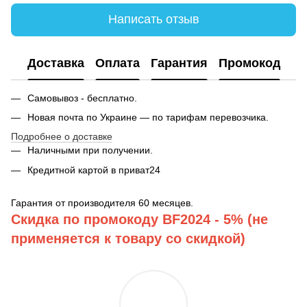
Написать отзыв
Доставка
Оплата
Гарантия
Промокод
Самовывоз - бесплатно.
Новая почта по Украине — по тарифам перевозчика.
Подробнее о доставке
Наличными при получении.
Кредитной картой в приват24
Гарантия от производителя 60 месяцев.
Скидка по промокоду BF2024 - 5% (не
применяется к товару со скидкой)