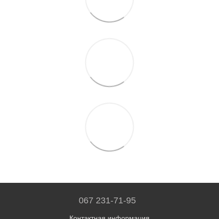
067 231-71-95
Контактная информация