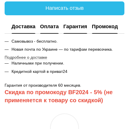
Написать отзыв
Доставка
Оплата
Гарантия
Промокод
Самовывоз - бесплатно.
Новая почта по Украине — по тарифам перевозчика.
Подробнее о доставке
Наличными при получении.
Кредитной картой в приват24
Гарантия от производителя 60 месяцев.
Скидка по промокоду BF2024 - 5% (не
применяется к товару со скидкой)