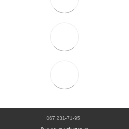
067 231-71-95
Контактная информация