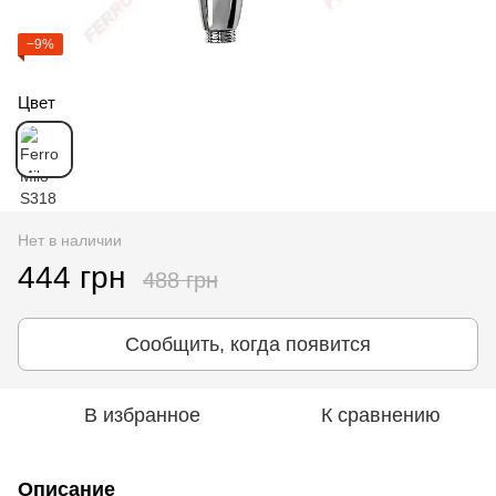
−9%
Цвет
Нет в наличии
444 грн
488 грн
Сообщить, когда появится
В избранное
К сравнению
Описание