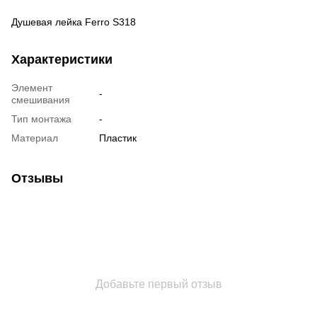
Душевая лейка Ferro S318
Характеристики
Элемент
-
смешивания
Тип монтажа
-
Материал
Пластик
Отзывы
Добавьте первый отзыв